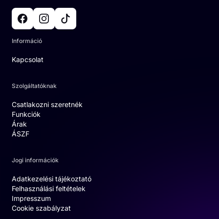
Információ
Kapcsolat
Szolgáltatóknak
Csatlakozni szeretnék
Funkciók
Árak
ÁSZF
Jogi információk
Adatkezelési tájékoztató
Felhasználási feltételek
Impresszum
Cookie szabályzat