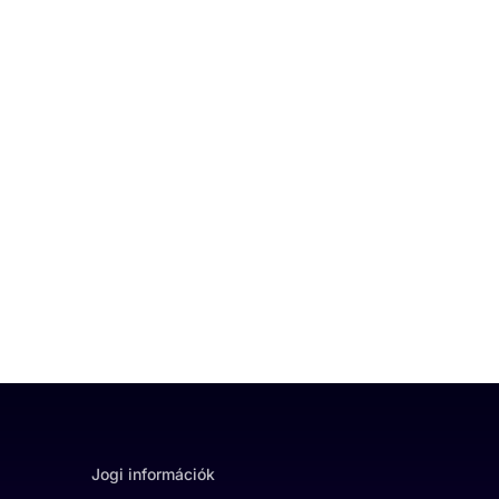
Jogi információk