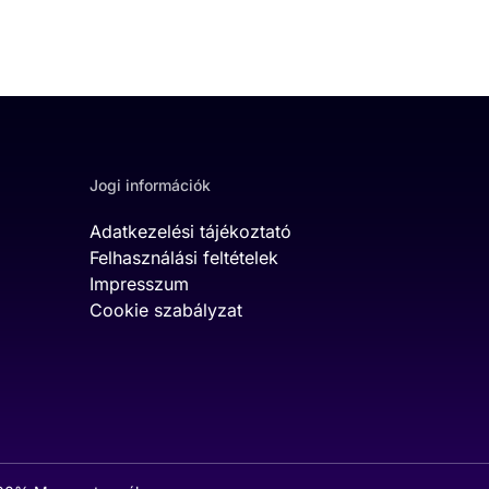
Jogi információk
Adatkezelési tájékoztató
Felhasználási feltételek
Impresszum
Cookie szabályzat