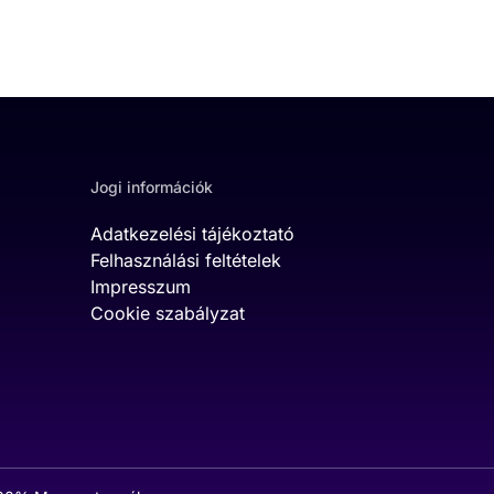
Jogi információk
Adatkezelési tájékoztató
Felhasználási feltételek
Impresszum
Cookie szabályzat