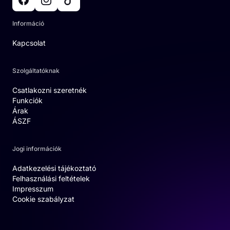
Információ
Kapcsolat
Szolgáltatóknak
Csatlakozni szeretnék
Funkciók
Árak
ÁSZF
Jogi információk
Adatkezelési tájékoztató
Felhasználási feltételek
Impresszum
Cookie szabályzat