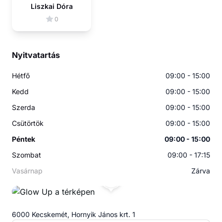
Liszkai Dóra
0
Nyitvatartás
Hétfő
09:00 - 15:00
Kedd
09:00 - 15:00
Szerda
09:00 - 15:00
Csütörtök
09:00 - 15:00
Péntek
09:00 - 15:00
Szombat
09:00 - 17:15
Vasárnap
Zárva
GU
6000 Kecskemét, Hornyik János krt. 1