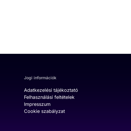
Jogi információk
Adatkezelési tájékoztató
Felhasználási feltételek
Impresszum
Cookie szabályzat