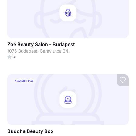
Zoé Beauty Salon - Budapest
1076 Budapest, Garay utca 34.
0
KOZMETIKA
Buddha Beauty Box