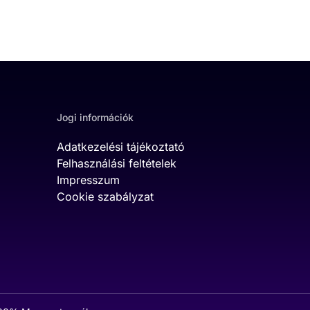
Jogi információk
Adatkezelési tájékoztató
Felhasználási feltételek
Impresszum
Cookie szabályzat