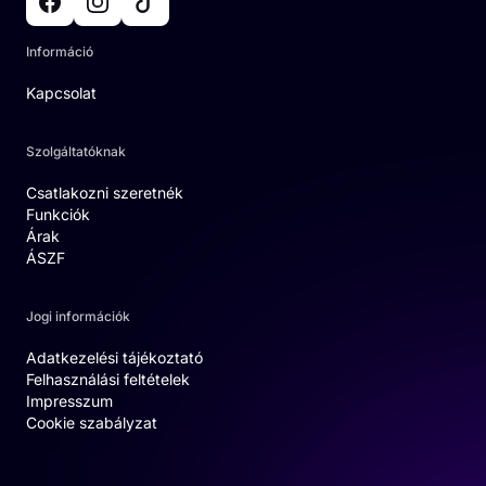
Információ
Kapcsolat
Szolgáltatóknak
Csatlakozni szeretnék
Funkciók
Árak
ÁSZF
Jogi információk
Adatkezelési tájékoztató
Felhasználási feltételek
Impresszum
Cookie szabályzat