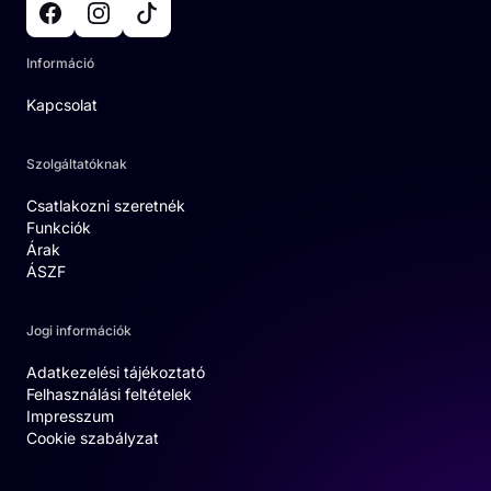
Információ
Kapcsolat
Szolgáltatóknak
Csatlakozni szeretnék
Funkciók
Árak
ÁSZF
Jogi információk
Adatkezelési tájékoztató
Felhasználási feltételek
Impresszum
Cookie szabályzat