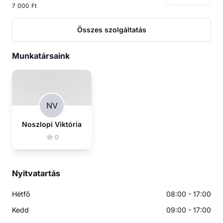
7 000 Ft
Összes szolgáltatás
Munkatársaink
NV
Noszlopi Viktória
0
Nyitvatartás
Hétfő
08:00 - 17:00
Kedd
09:00 - 17:00