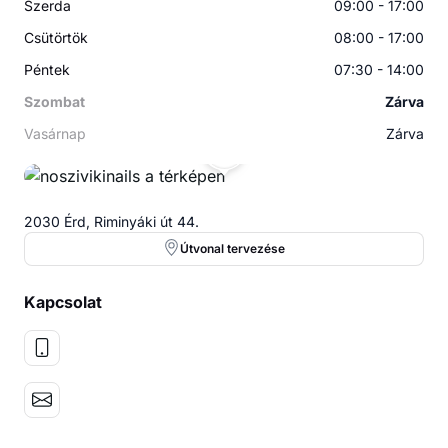
Szerda
09:00 - 17:00
Csütörtök
08:00 - 17:00
Péntek
07:30 - 14:00
Szombat
Zárva
Vasárnap
Zárva
N
2030 Érd, Riminyáki út 44.
Útvonal tervezése
Kapcsolat