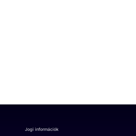
Jogi információk