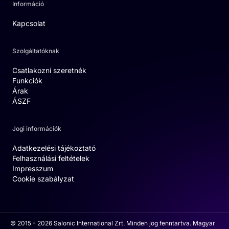
Információ
Kapcsolat
Szolgáltatóknak
Csatlakozni szeretnék
Funkciók
Árak
ÁSZF
Jogi információk
Adatkezelési tájékoztató
Felhasználási feltételek
Impresszum
Cookie szabályzat
© 2015 - 2026 Salonic International Zrt. Minden jog fenntartva. Magyar