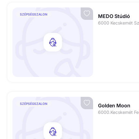
SZÉPSÉGSZALON
MEDO Stúdió
SZÉPSÉGSZALON
Golden Moon
6000.Kecskemét Fe