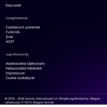
Kapcsolat
Szolgáltatóknak
Csatlakozni szeretnék
Funkciók
Árak
ÁSZF
Jogi információk
Adatkezelési tájékoztató
Felhasználási feltételek
Impresszum
Cookie szabályzat
© 2015 - 2026 Salonic International Zrt. Minden jog fenntartva. Magyar
vállalkozás 💛 100% Magyar termék