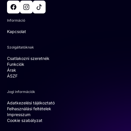
Információ
Kapcsolat
Szolgáltatóknak
Csatlakozni szeretnék
Funkciók
Árak
ÁSZF
Jogi információk
Adatkezelési tájékoztató
Felhasználási feltételek
Impresszum
Cookie szabályzat