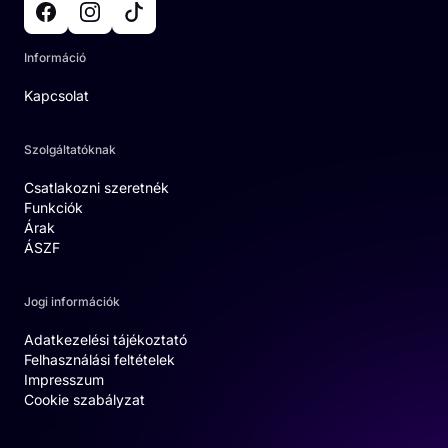
Információ
Kapcsolat
Szolgáltatóknak
Csatlakozni szeretnék
Funkciók
Árak
ÁSZF
Jogi információk
Adatkezelési tájékoztató
Felhasználási feltételek
Impresszum
Cookie szabályzat