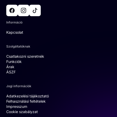
Információ
Kapcsolat
Szolgáltatóknak
Csatlakozni szeretnék
Funkciók
Árak
ÁSZF
Jogi információk
Adatkezelési tájékoztató
Felhasználási feltételek
Impresszum
Cookie szabályzat