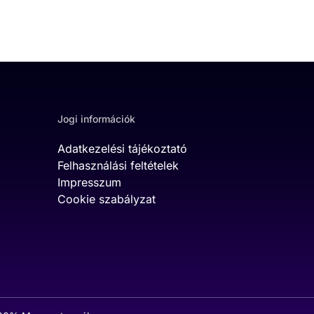
Jogi információk
Adatkezelési tájékoztató
Felhasználási feltételek
Impresszum
Cookie szabályzat