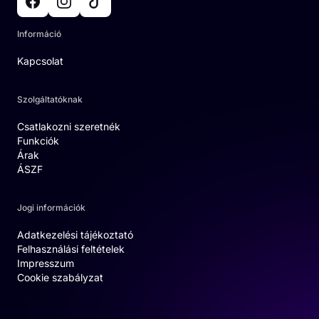
Információ
Kapcsolat
Szolgáltatóknak
Csatlakozni szeretnék
Funkciók
Árak
ÁSZF
Jogi információk
Adatkezelési tájékoztató
Felhasználási feltételek
Impresszum
Cookie szabályzat