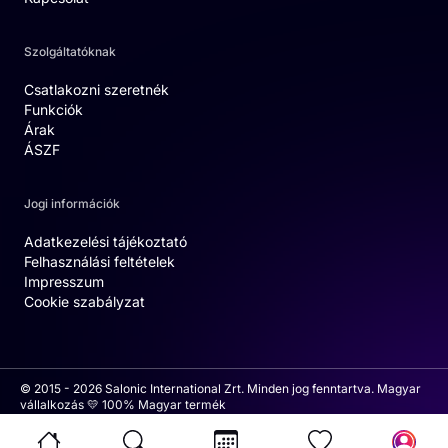
Szolgáltatóknak
Csatlakozni szeretnék
Funkciók
Árak
ÁSZF
Jogi információk
Adatkezelési tájékoztató
Felhasználási feltételek
Impresszum
Cookie szabályzat
© 2015 - 2026 Salonic International Zrt. Minden jog fenntartva. Magyar
vállalkozás 💛 100% Magyar termék