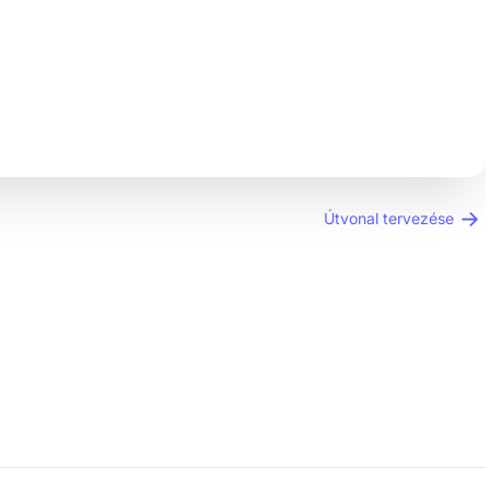
Útvonal tervezése