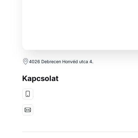
4026 Debrecen Honvéd utca 4.
Kapcsolat