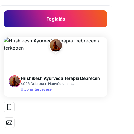
Foglalás
Hrishikesh Ayurveda Terápia Debrecen
4026 Debrecen Honvéd utca 4.
Útvonal tervezése