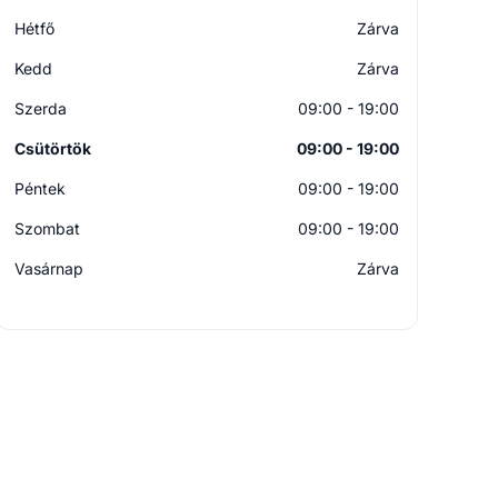
Hétfő
Zárva
Kedd
Zárva
Szerda
09:00 - 19:00
Csütörtök
09:00 - 19:00
Péntek
09:00 - 19:00
Szombat
09:00 - 19:00
Vasárnap
Zárva