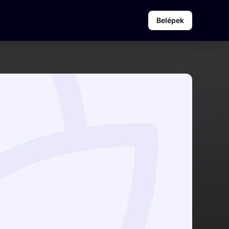
Belépek