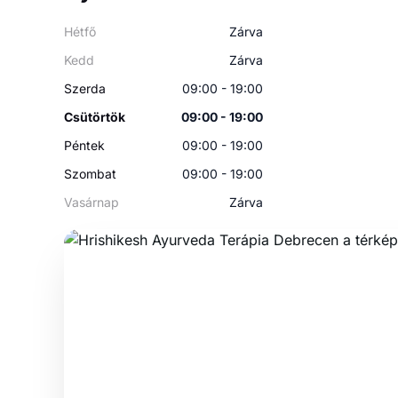
Hétfő
Zárva
Kedd
Zárva
Szerda
09:00 - 19:00
Csütörtök
09:00 - 19:00
Péntek
09:00 - 19:00
Szombat
09:00 - 19:00
Vasárnap
Zárva