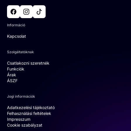
Információ
Kapcsolat
Szolgáltatóknak
Csatlakozni szeretnék
Funkciók
Árak
ÁSZF
Jogi információk
Adatkezelési tájékoztató
Felhasználási feltételek
Impresszum
Cookie szabályzat