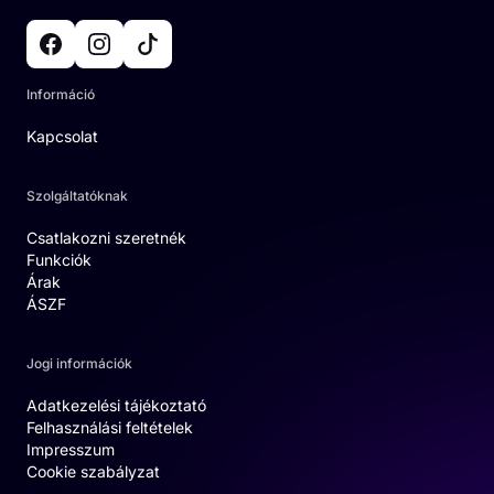
Információ
Kapcsolat
Szolgáltatóknak
Csatlakozni szeretnék
Funkciók
Árak
ÁSZF
Jogi információk
Adatkezelési tájékoztató
Felhasználási feltételek
Impresszum
Cookie szabályzat