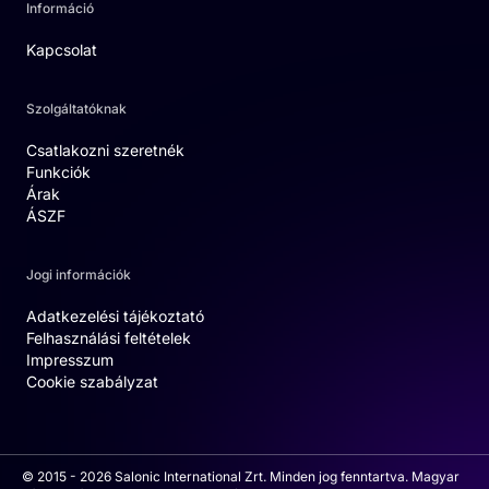
Információ
Kapcsolat
Szolgáltatóknak
Csatlakozni szeretnék
Funkciók
Árak
ÁSZF
Jogi információk
Adatkezelési tájékoztató
Felhasználási feltételek
Impresszum
Cookie szabályzat
© 2015 - 2026 Salonic International Zrt. Minden jog fenntartva. Magyar