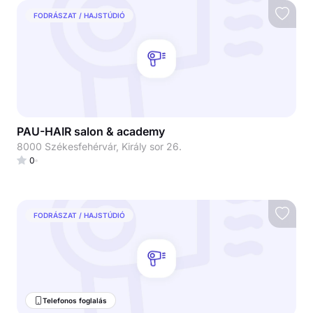
FODRÁSZAT / HAJSTÚDIÓ
PAU-HAIR salon & academy
8000 Székesfehérvár, Király sor 26.
0
FODRÁSZAT / HAJSTÚDIÓ
Telefonos foglalás