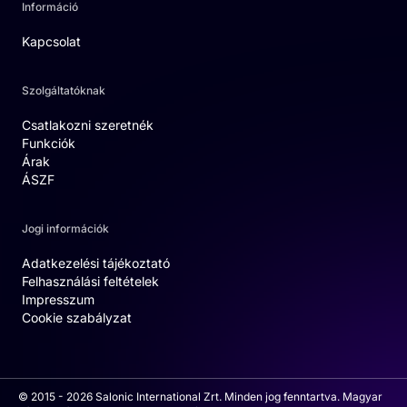
Információ
Kapcsolat
Szolgáltatóknak
Csatlakozni szeretnék
Funkciók
Árak
ÁSZF
Jogi információk
Adatkezelési tájékoztató
Felhasználási feltételek
Impresszum
Cookie szabályzat
© 2015 - 2026 Salonic International Zrt. Minden jog fenntartva. Magyar