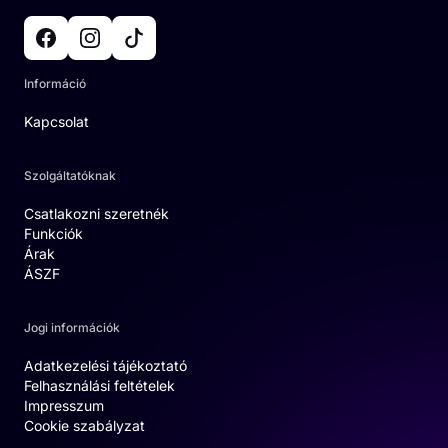
Információ
Kapcsolat
Szolgáltatóknak
Csatlakozni szeretnék
Funkciók
Árak
ÁSZF
Jogi információk
Adatkezelési tájékoztató
Felhasználási feltételek
Impresszum
Cookie szabályzat