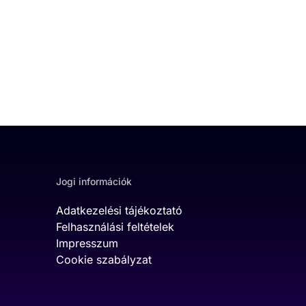
Jogi információk
Adatkezelési tájékoztató
Felhasználási feltételek
Impresszum
Cookie szabályzat