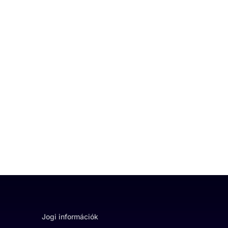
Jogi információk