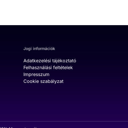
Jogi információk
Adatkezelési tájékoztató
Felhasználási feltételek
Impresszum
Cookie szabályzat