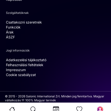
Szolgáltatóknak
Csatlakozni szeretnék
Funkciók
Árak
ÁSZF
Jogi információk
Adatkezelési tájékoztató
Felhasználási feltételek
Impresszum
Cookie szabályzat
© 2015 - 2026 Salonic International Zrt. Minden jog fenntartva. Magyar
vállalkozás 💛 100% Magyar termék