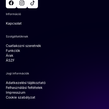
Információ
Kapcsolat
Szolgáltatóknak
Csatlakozni szeretnék
Funkciók
Árak
ÁSZF
Jogi információk
Adatkezelési tájékoztató
Felhasználási feltételek
Impresszum
Cookie szabályzat