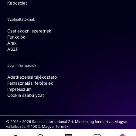
Kapcsolat
Szolgáltatóknak
Csatlakozni szeretnék
Funkciók
Árak
ÁSZF
Jogi információk
Adatkezelési tájékoztató
Felhasználási feltételek
Impresszum
Cookie szabályzat
© 2015 - 2026 Salonic International Zrt. Minden jog fenntartva. Magyar
vállalkozás 💛 100% Magyar termék