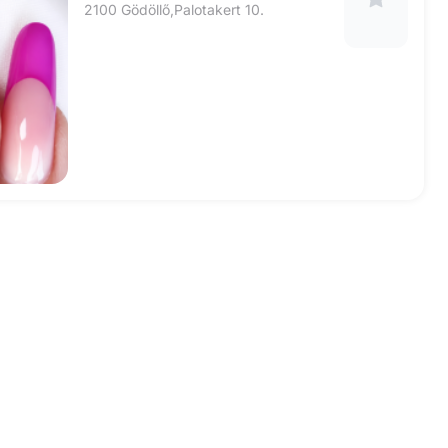
2100 Gödöllő,Palotakert 10.