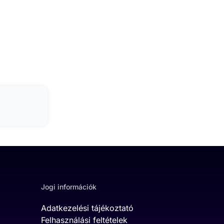
Jogi információk
Adatkezelési tájékoztató
Felhasználási feltételek