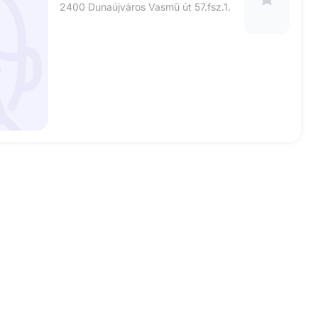
2400 Dunaújváros Vasmű út 57.fsz.1.