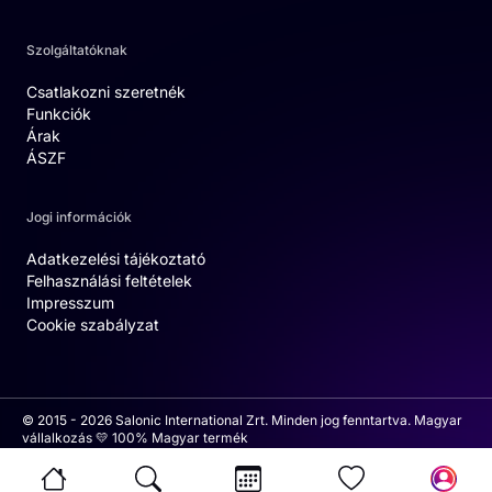
Szolgáltatóknak
Csatlakozni szeretnék
Funkciók
Árak
ÁSZF
Jogi információk
Adatkezelési tájékoztató
Felhasználási feltételek
Impresszum
Cookie szabályzat
© 2015 - 2026 Salonic International Zrt. Minden jog fenntartva. Magyar
vállalkozás 💛 100% Magyar termék