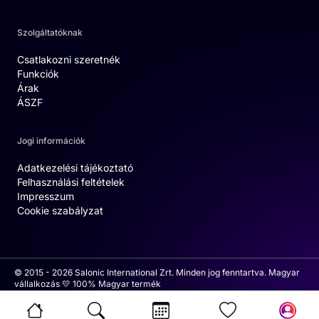
Szolgáltatóknak
Csatlakozni szeretnék
Funkciók
Árak
ÁSZF
Jogi információk
Adatkezelési tájékoztató
Felhasználási feltételek
Impresszum
Cookie szabályzat
© 2015 - 2026 Salonic International Zrt. Minden jog fenntartva. Magyar
vállalkozás 💛 100% Magyar termék