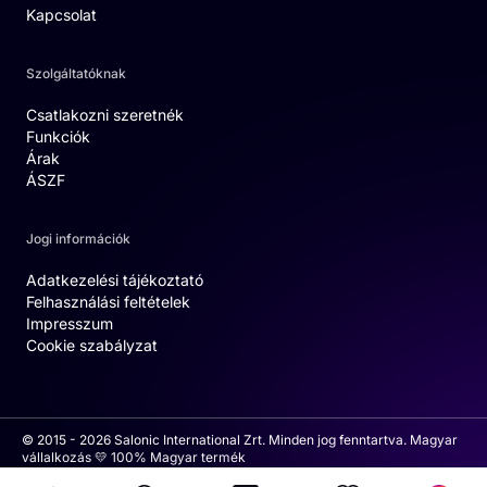
Kapcsolat
Szolgáltatóknak
Csatlakozni szeretnék
Funkciók
Árak
ÁSZF
Jogi információk
Adatkezelési tájékoztató
Felhasználási feltételek
Impresszum
Cookie szabályzat
© 2015 - 2026 Salonic International Zrt. Minden jog fenntartva. Magyar
vállalkozás 💛 100% Magyar termék