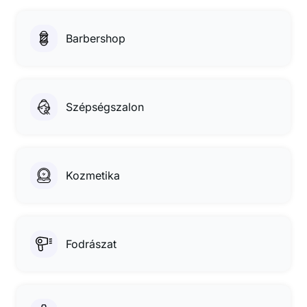
Barbershop
Szépségszalon
Kozmetika
Fodrászat