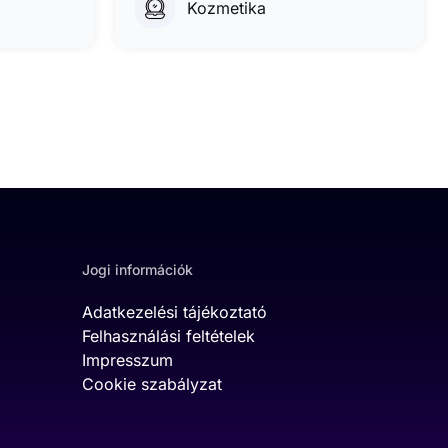
Kozmetika
Jogi információk
Adatkezelési tájékoztató
Felhasználási feltételek
Impresszum
Cookie szabályzat