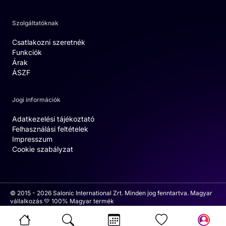
Szolgáltatóknak
Csatlakozni szeretnék
Funkciók
Árak
ÁSZF
Jogi információk
Adatkezelési tájékoztató
Felhasználási feltételek
Impresszum
Cookie szabályzat
© 2015 - 2026 Salonic International Zrt. Minden jog fenntartva. Magyar
vállalkozás 💛 100% Magyar termék