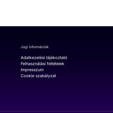
Jogi információk
Adatkezelési tájékoztató
Felhasználási feltételek
Impresszum
Cookie szabályzat