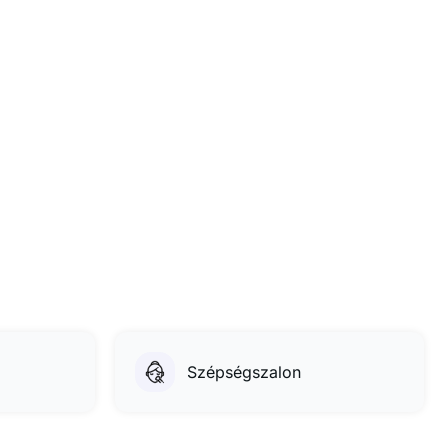
Szépségszalon