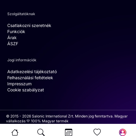
Szolgáltatóknak
Csatlakozni szeretnék
Funkciók
Árak
ÁSZF
Jogi információk
Adatkezelési tájékoztató
Felhasználási feltételek
Impresszum
Cookie szabályzat
© 2015 - 2026 Salonic International Zrt. Minden jog fenntartva. Magyar
vállalkozás 💛 100% Magyar termék