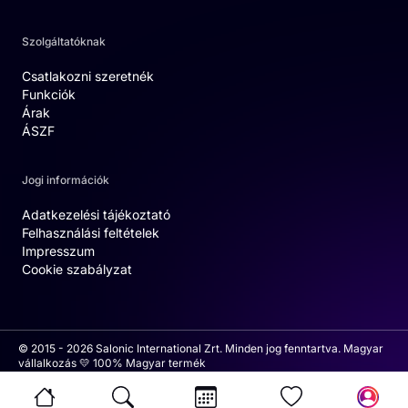
Szolgáltatóknak
Csatlakozni szeretnék
Funkciók
Árak
ÁSZF
Jogi információk
Adatkezelési tájékoztató
Felhasználási feltételek
Impresszum
Cookie szabályzat
© 2015 - 2026 Salonic International Zrt. Minden jog fenntartva. Magyar
vállalkozás 💛 100% Magyar termék