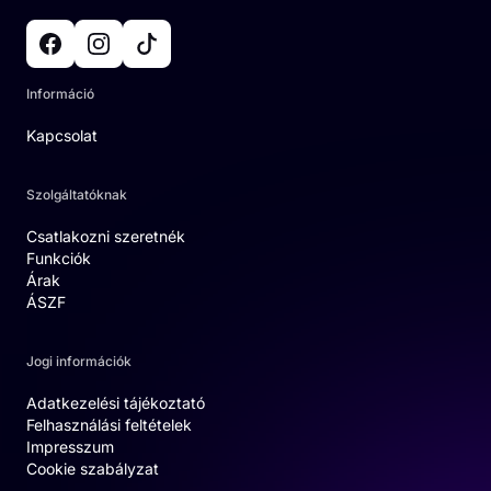
Információ
Kapcsolat
Szolgáltatóknak
Csatlakozni szeretnék
Funkciók
Árak
ÁSZF
Jogi információk
Adatkezelési tájékoztató
Felhasználási feltételek
Impresszum
Cookie szabályzat