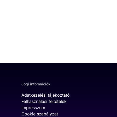
Jogi információk
Adatkezelési tájékoztató
Felhasználási feltételek
Impresszum
Cookie szabályzat