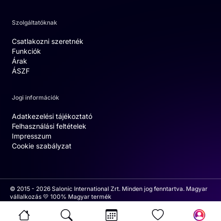
Szolgáltatóknak
Csatlakozni szeretnék
Funkciók
Árak
ÁSZF
Jogi információk
Adatkezelési tájékoztató
Felhasználási feltételek
Impresszum
Cookie szabályzat
© 2015 - 2026 Salonic International Zrt. Minden jog fenntartva. Magyar
vállalkozás 💛 100% Magyar termék