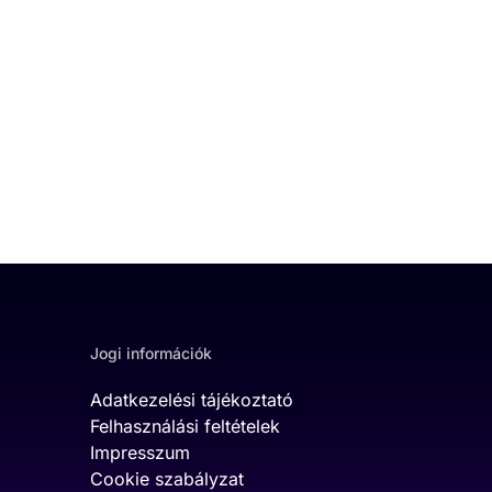
Jogi információk
Adatkezelési tájékoztató
Felhasználási feltételek
Impresszum
Cookie szabályzat