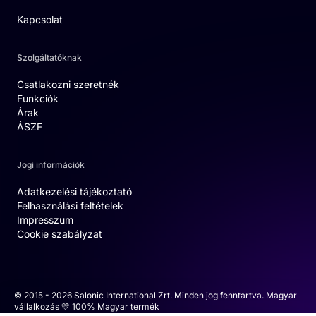
Kapcsolat
Szolgáltatóknak
Csatlakozni szeretnék
Funkciók
Árak
ÁSZF
Jogi információk
Adatkezelési tájékoztató
Felhasználási feltételek
Impresszum
Cookie szabályzat
© 2015 - 2026 Salonic International Zrt. Minden jog fenntartva. Magyar
vállalkozás 💛 100% Magyar termék