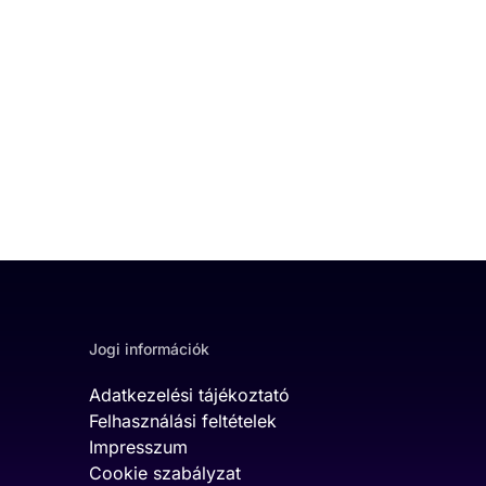
Jogi információk
Adatkezelési tájékoztató
Felhasználási feltételek
Impresszum
Cookie szabályzat